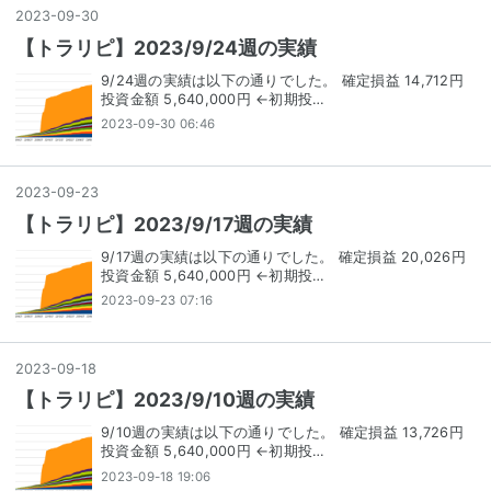
2023
-
09
-
30
【トラリピ】2023/9/24週の実績
9/24週の実績は以下の通りでした。 確定損益 14,712円
投資金額 5,640,000円 ←初期投…
2023-09-30 06:46
2023
-
09
-
23
【トラリピ】2023/9/17週の実績
9/17週の実績は以下の通りでした。 確定損益 20,026円
投資金額 5,640,000円 ←初期投…
2023-09-23 07:16
2023
-
09
-
18
【トラリピ】2023/9/10週の実績
9/10週の実績は以下の通りでした。 確定損益 13,726円
投資金額 5,640,000円 ←初期投…
2023-09-18 19:06