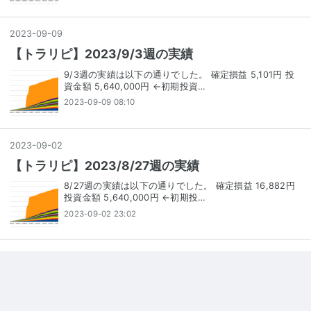
2023
-
09
-
09
【トラリピ】2023/9/3週の実績
9/3週の実績は以下の通りでした。 確定損益 5,101円 投
資金額 5,640,000円 ←初期投資…
2023-09-09 08:10
2023
-
09
-
02
【トラリピ】2023/8/27週の実績
8/27週の実績は以下の通りでした。 確定損益 16,882円
投資金額 5,640,000円 ←初期投…
2023-09-02 23:02