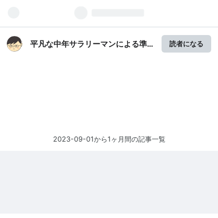
平凡な中年サラリーマンによる準
読者になる
富裕層への軌跡
2023-09-01から1ヶ月間の記事一覧