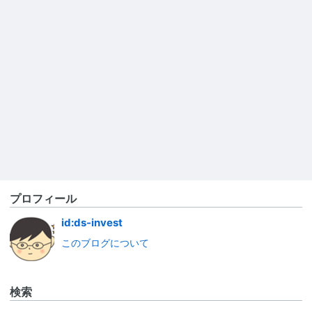
プロフィール
id:ds-invest
このブログについて
検索