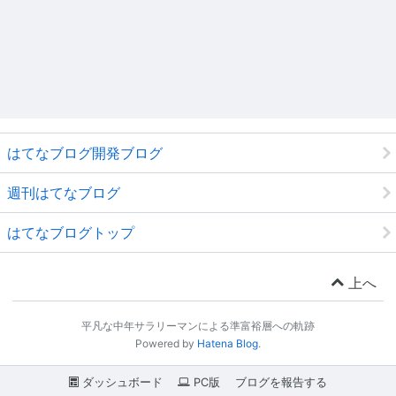
はてなブログ開発ブログ
週刊はてなブログ
はてなブログトップ
上へ
平凡な中年サラリーマンによる準富裕層への軌跡
Powered by
Hatena Blog
.
ダッシュボード
PC版
ブログを報告する